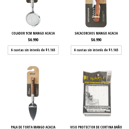
COLADOR 9CM MANGO ACACIA
SACACORCHOS MANGO ACACIA
$6.990
$6.990
6
cuotas sin interés de
$1.165
6
cuotas sin interés de
$1.165
PALA DE TORTA MANGO ACACIA
VISO PROTECTOR DE CORTINA BAÑO