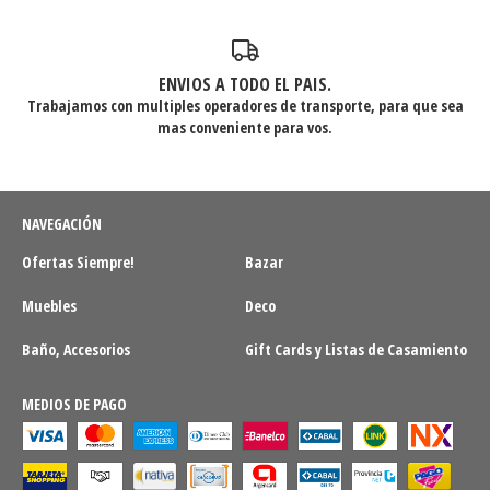
ENVIOS A TODO EL PAIS.
Trabajamos con multiples operadores de transporte, para que sea
mas conveniente para vos.
NAVEGACIÓN
Ofertas Siempre!
Bazar
Muebles
Deco
Baño, Accesorios
Gift Cards y Listas de Casamiento
MEDIOS DE PAGO