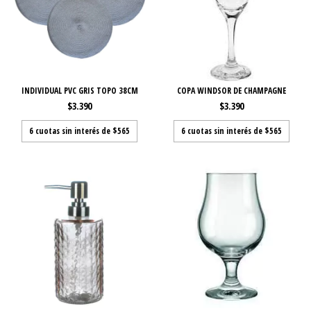
INDIVIDUAL PVC GRIS TOPO 38CM
COPA WINDSOR DE CHAMPAGNE
$3.390
$3.390
6
cuotas sin interés de
$565
6
cuotas sin interés de
$565