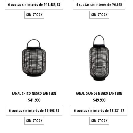
6
cuotas sin interés de
$11.483,33
6
cuotas sin interés de
$6.665
SIN STOCK
SIN STOCK
FANAL CHICO NEGRO LANTERN
FANAL GRANDE NEGRO LANTERN
$41.990
$49.990
6
cuotas sin interés de
$6.998,33
6
cuotas sin interés de
$8.331,67
SIN STOCK
SIN STOCK