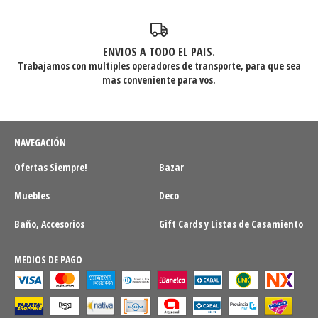
ENVIOS A TODO EL PAIS.
Trabajamos con multiples operadores de transporte, para que sea
mas conveniente para vos.
NAVEGACIÓN
Ofertas Siempre!
Bazar
Muebles
Deco
Baño, Accesorios
Gift Cards y Listas de Casamiento
MEDIOS DE PAGO