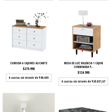
COMODA 6 CAJONES ALICANTE
MESA DE LUZ VALENCIA 1 CAJON
COMBINADA P...
$279.990
$124.990
6
cuotas sin interés de
$46.665
6
cuotas sin interés de
$20.831,67