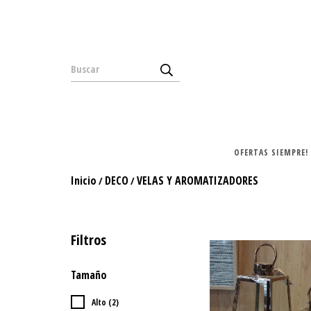
OFERTAS SIEMPRE!
Inicio
DECO
VELAS Y AROMATIZADORES
/
/
Filtros
Tamaño
Alto (2)