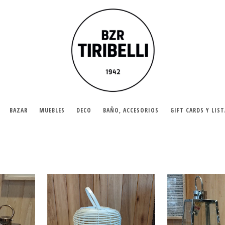
BAZAR
MUEBLES
DECO
BAÑO, ACCESORIOS
GIFT CARDS Y LIS