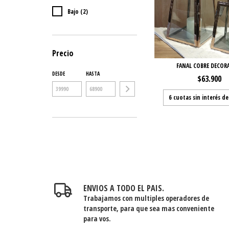
Bajo (2)
Precio
FANAL COBRE DECOR
DESDE
HASTA
$63.900
6
cuotas sin interés d
ENVIOS A TODO EL PAIS.
Trabajamos con multiples operadores de
transporte, para que sea mas conveniente
para vos.