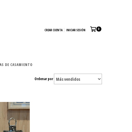
0
CREAR CUENTA
INICIAR SESIÓN
TAS DE CASAMIENTO
Ordenar por